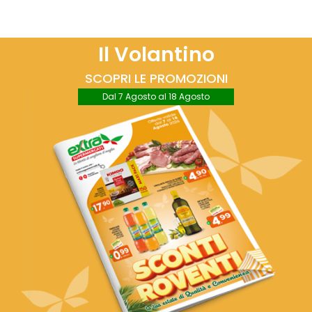
Il Volantino
SCOPRI LE PROMOZIONI
Dal 7 Agosto al 18 Agosto