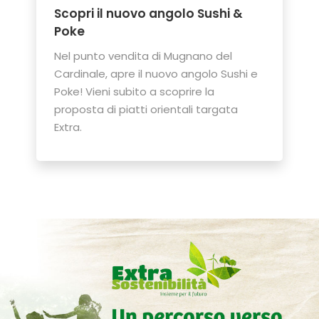
Scopri il nuovo angolo Sushi &
Poke
Nel punto vendita di Mugnano del
Cardinale, apre il nuovo angolo Sushi e
Poke! Vieni subito a scoprire la
proposta di piatti orientali targata
Extra.