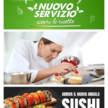
I nostri Reparti