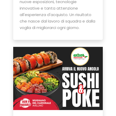
nuove esposizioni, tecnologie
innovative e tanta attenzione
all'esperienza d'acquisto. Un risultato
che nasce dal lavoro di squadra e dalla
voglia di migliorarci ogni giorno.