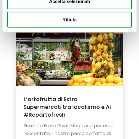
Accetta selezionati
Rifiuta
L’ortofrutta di Extra
Supermercati tra localismo e Ai
#Repartofresh
Grazie a Fresh Point Magazine per aver
raccontato il nostro percorso fatto di