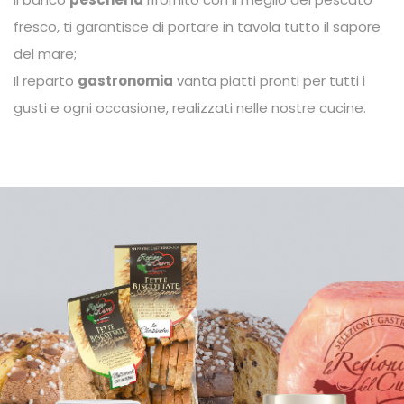
fresco, ti garantisce di portare in tavola tutto il sapore
del mare;
Il reparto
gastronomia
vanta piatti pronti per tutti i
gusti e ogni occasione, realizzati nelle nostre cucine.