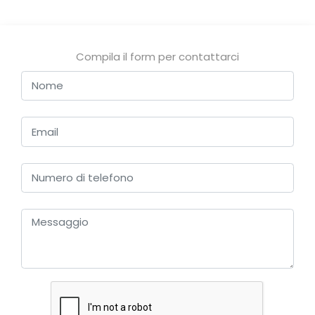
Compila il form per contattarci