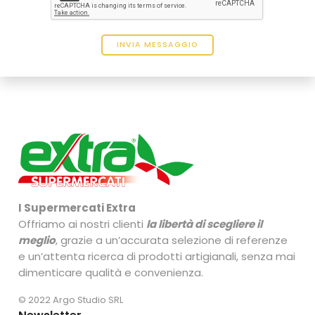
I Supermercati Extra
Offriamo ai nostri clienti
la libertà di scegliere il
meglio
, grazie a un’accurata selezione di referenze
e un’attenta ricerca di prodotti artigianali, senza mai
dimenticare qualità e convenienza.
© 2022 Argo Studio SRL